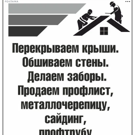
РЕКЛАМА