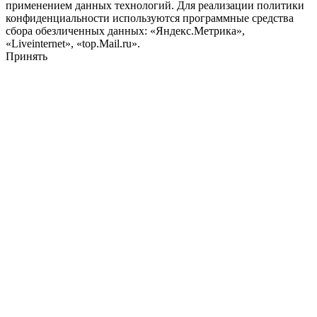
применением данных технологий. Для реализации политики
конфиденциальности используются программные средства
сбора обезличенных данных: «Яндекс.Метрика»,
«Liveinternet», «top.Mail.ru».
Принять