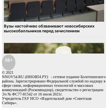
16+
© 2021
NNOV54.RU (
ННОВ54.РУ)
- сетевое издание Болотнинского
района. Зарегистрировано Федеральной службой по надзору в
сфере связи, информационных технологий и массовых
коммуникаций (Роскомнадзор), свидетельство о регистрации
Эл № ФС77-81542 от 16 июля 2021г.
Учредитель ГАУ НСО «Издательский дом «Советская
Сибирь».