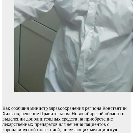
Как сообщил министр здравоохранения региона Константин
Хальзов, решение Правительства Новосибирской области о
выделении дополнительных средств на приобретение
лекарственных препаратов для лечения пациентов с
коронавирусной инфекцией, получающих медицинскую