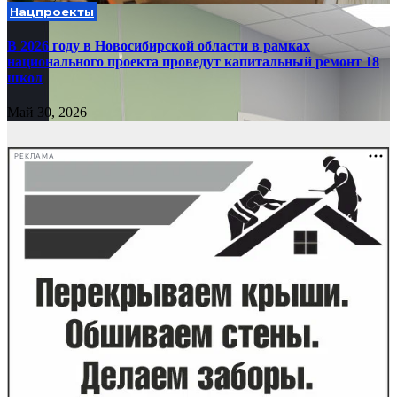
Нацпроекты
В 2026 году в Новосибирской области в рамках
национального проекта проведут капитальный ремонт 18
школ
Май 30, 2026
РЕКЛАМА