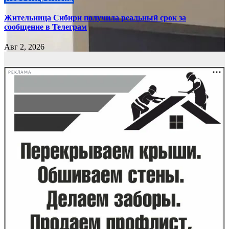
Жительница Сибири получила реальный срок за
сообщение в Телеграм
Авг 2, 2026
РЕКЛАМА