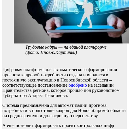
Трудовые кадры — на единой платформе
(фото: Яндекс.Картинки)
Цифровая платформа для автоматического формирования
прогноза кадровой потребности создана и вводится в
постоянную эксплуатацию в Новосибирской области –
соответствующее постановление
одобрено
на заседании
Правительства региона, которое прошло под руководством
Губернатора Андрея Травникова.
Система предназначена для автоматизации прогноза
потребности в подготовке кадров для Новосибирской области
на среднесрочную и долгосрочную перспективу.
А еще позволит формировать проект контрольных цифр