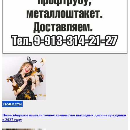
Новости
Новосибирцам назвали точное количество выходных дней на праздники
в 2027 году