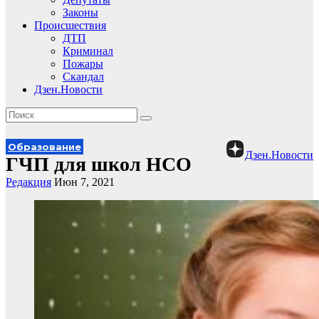
Законы
Происшествия
ДТП
Криминал
Пожары
Скандал
Дзен.Новости
Образование
Дзен.Новости
ГЧП для школ НСО
Редакция
Июн 7, 2021