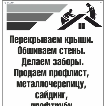
РЕКЛАМА