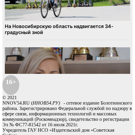
16+
© 2021
NNOV54.RU (
ННОВ54.РУ)
- сетевое издание Болотнинского
района. Зарегистрировано Федеральной службой по надзору в
сфере связи, информационных технологий и массовых
коммуникаций (Роскомнадзор), свидетельство о регистрации
Эл № ФС77-81542 от 16 июля 2021г.
Учредитель ГАУ НСО «Издательский дом «Советская