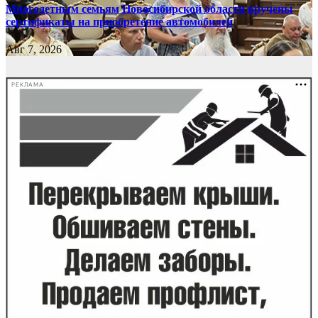
Многодетным семьям Новосибирской области вручены
сертификаты на приобретение автомобилей
Авг 7, 2026
РЕКЛАМА