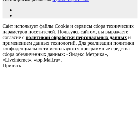
Сайт использует файлы Cookie и сервисы сбора технических
параметров посетителей. Пользуясь сайтом, вы выражаете
согласие с
политикой обработки персональных данных
и
применением данных технологий. Для реализации политики
конфиденциальности используются программные средства
сбора обезличенных данных: «Яндекс.Метрика»,
«Liveinternet», «top.Mail.ru».
Принять