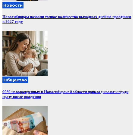
Новости
Новосибирцам назвали точное количество выходных дней на праздники
в 2027 году
Общество
99% новорожденных в Новосибирской области прикладывают к груди
сразу после рождения