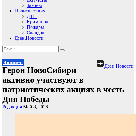
Законы
Происшествия
ДТП
Криминал
Пожары
Скандал
Дзен.Новости
Новости
Дзен.Новости
Герои НовоСибири
активно участвуют в
патриотических акциях в честь
Дня Победы
Редакция
Май 8, 2026