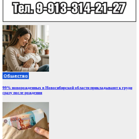
Общество
99% новорожденных в Новосибирской области прикладывают к груди
сразу после рождения