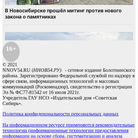
16+
© 2021
NNOV54.RU (
ННОВ54.РУ)
- сетевое издание Болотнинского
района. Зарегистрировано Федеральной службой по надзору в
сфере связи, информационных технологий и массовых
коммуникаций (Роскомнадзор), свидетельство о регистрации
Эл № ФС77-81542 от 16 июля 2021г.
Учредитель ГАУ НСО «Издательский дом «Советская
Сибирь».
Политика конфиденциальности персональных данных
На информационном ресурсе применяются рекомендательные
технологии (информационные технологии предоставления
информации на основе сбора, систематизации и анализа