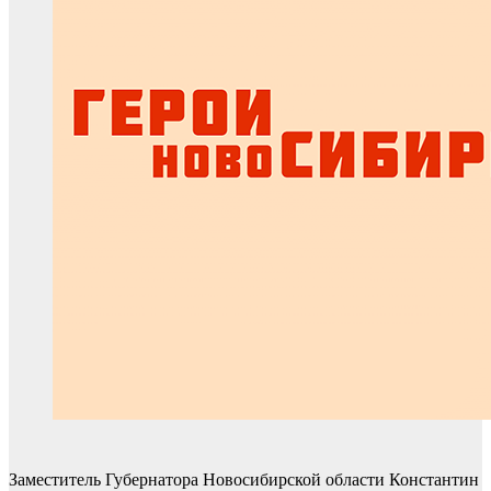
Заместитель Губернатора Новосибирской области Константин