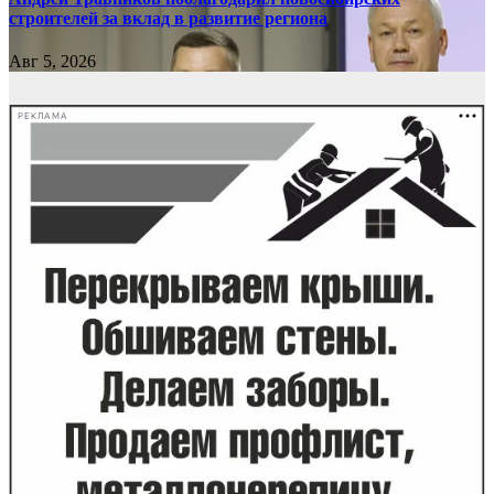
строителей за вклад в развитие региона
Авг 5, 2026
РЕКЛАМА