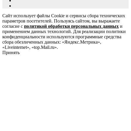
Сайт использует файлы Cookie и сервисы сбора технических
параметров посетителей. Пользуясь сайтом, вы выражаете
согласие с
политикой обработки персональных данных
и
применением данных технологий. Для реализации политики
конфиденциальности используются программные средства
сбора обезличенных данных: «Яндекс.Метрика»,
«Liveinternet», «top.Mail.ru».
Принять