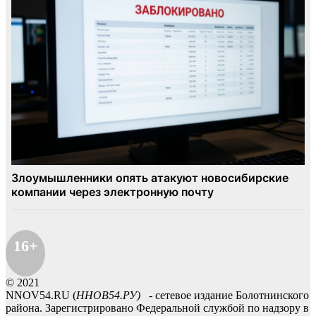
16+
© 2021
NNOV54.RU (
ННОВ54.РУ)
- сетевое издание Болотнинского
района. Зарегистрировано Федеральной службой по надзору в