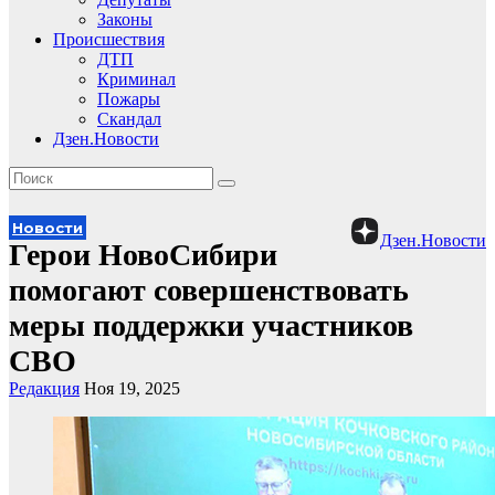
Законы
Происшествия
ДТП
Криминал
Пожары
Скандал
Дзен.Новости
Новости
Дзен.Новости
Герои НовоСибири
помогают совершенствовать
меры поддержки участников
СВО
Редакция
Ноя 19, 2025