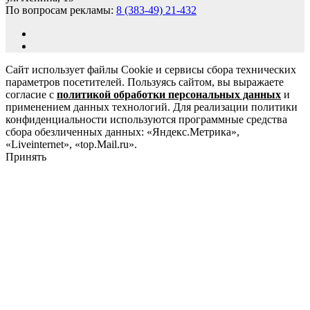
По вопросам рекламы:
8 (383-49) 21-432
Сайт использует файлы Cookie и сервисы сбора технических
параметров посетителей. Пользуясь сайтом, вы выражаете
согласие с
политикой обработки персональных данных
и
применением данных технологий. Для реализации политики
конфиденциальности используются программные средства
сбора обезличенных данных: «Яндекс.Метрика»,
«Liveinternet», «top.Mail.ru».
Принять