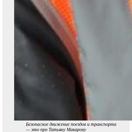
Безопасное движение поездов и транспорта
— это про Татьяну Макарову