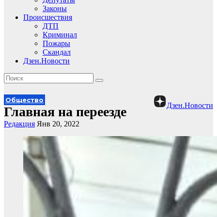
Законы
Происшествия
ДТП
Криминал
Пожары
Скандал
Дзен.Новости
Общество
Дзен.Новости
Главная на переезде
Редакция
Янв 20, 2022