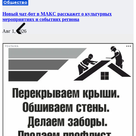
Общество
Новый чат-бот в МАКС расскажет о культурных
мероприятиях и событиях региона
Авг 1, 2026
РЕКЛАМА