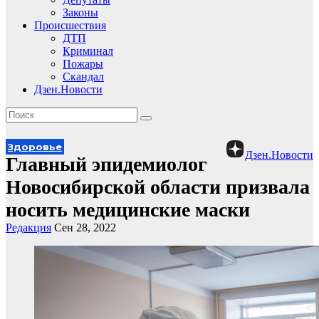
Законы
Происшествия
ДТП
Криминал
Пожары
Скандал
Дзен.Новости
Здоровье
Дзен.Новости
Главный эпидемиолог
Новосибирской области призвала
носить медицинские маски
Редакция
Сен 28, 2022