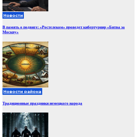
Новости
В память о подвиге: «Ростелеком» проведет кибертурнир «Битва за
Москву»
Новости района
Традиционные праздники немецкого народа