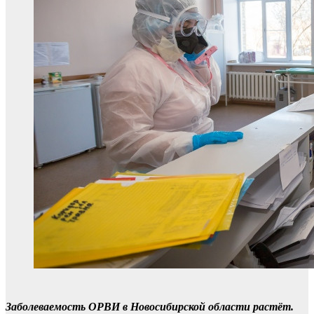
Заболеваемость ОРВИ в Новосибирской области растёт.