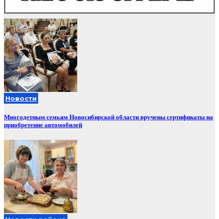
Новости
Многодетным семьям Новосибирской области вручены сертификаты на
приобретение автомобилей