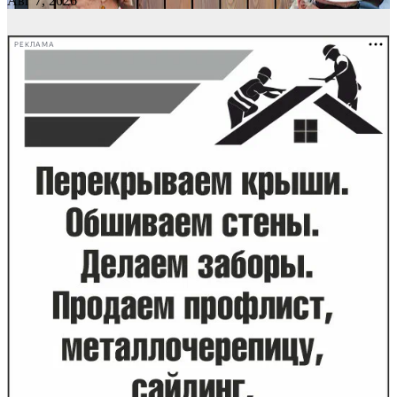
Авг 7, 2026
РЕКЛАМА