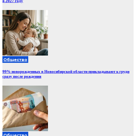
в 2027 году
Общество
99% новорожденных в Новосибирской области прикладывают к груди
сразу после рождения
Общество