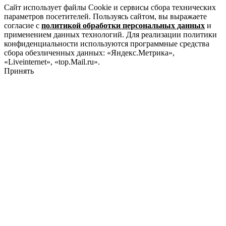
Сайт использует файлы Cookie и сервисы сбора технических
параметров посетителей. Пользуясь сайтом, вы выражаете
согласие с
политикой обработки персональных данных
и
применением данных технологий. Для реализации политики
конфиденциальности используются программные средства
сбора обезличенных данных: «Яндекс.Метрика»,
«Liveinternet», «top.Mail.ru».
Принять