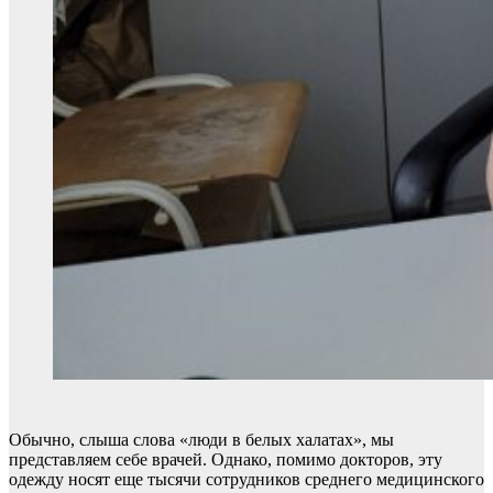
Обычно, слыша слова «люди в белых халатах», мы
представляем себе врачей. Однако, помимо докторов, эту
одежду носят еще тысячи сотрудников среднего медицинского