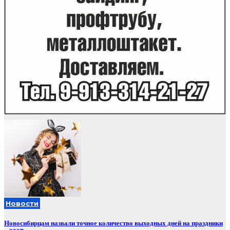
Новости
Новосибирцам назвали точное количество выходных дней на праздники