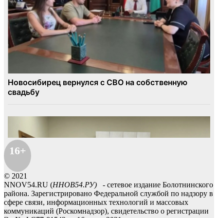
16+
© 2021
NNOV54.RU (
ННОВ54.РУ)
- сетевое издание Болотнинского
района. Зарегистрировано Федеральной службой по надзору в
сфере связи, информационных технологий и массовых
коммуникаций (Роскомнадзор), свидетельство о регистрации