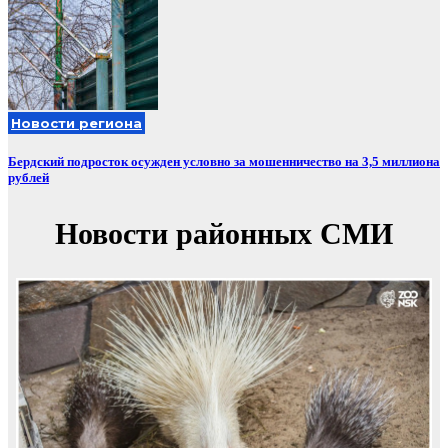
Новости региона
Бердский подросток осужден условно за мошенничество на 3,5 миллиона
рублей