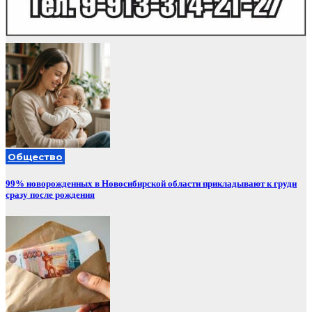
Общество
99% новорожденных в Новосибирской области прикладывают к груди
сразу после рождения