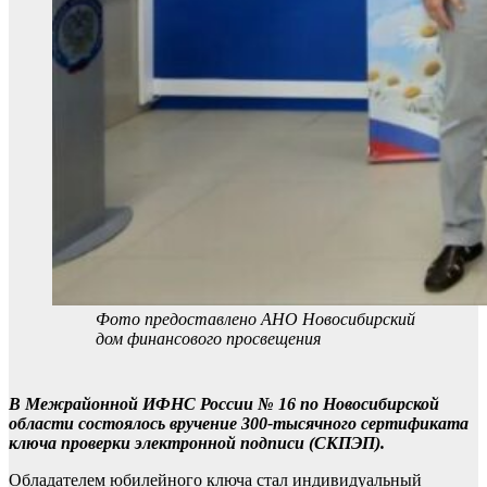
Фото предоставлено АНО Новосибирский
дом финансового просвещения
В Межрайонной ИФНС России № 16 по Новосибирской
области состоялось вручение 300-тысячного сертификата
ключа проверки электронной подписи (СКПЭП).
Обладателем юбилейного ключа стал индивидуальный