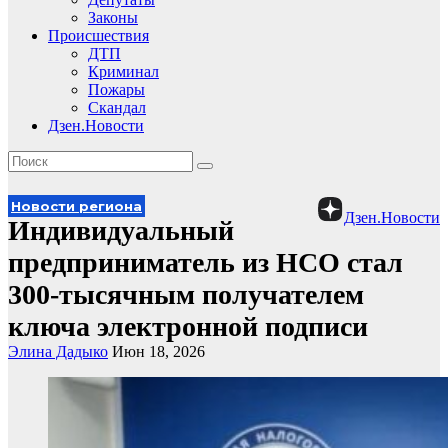
Законы
Происшествия
ДТП
Криминал
Пожары
Скандал
Дзен.Новости
Новости региона
Дзен.Новости
Индивидуальный
предприниматель из НСО стал
300-тысячным получателем
ключа электронной подписи
Элина Дадыко
Июн 18, 2026