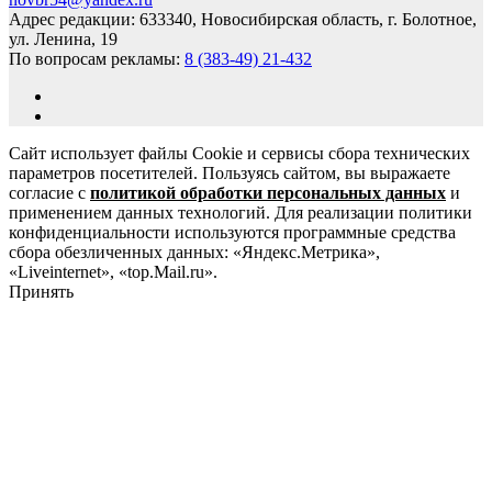
Адрес редакции: 633340, Новосибирская область, г. Болотное,
ул. Ленина, 19
По вопросам рекламы:
8 (383-49) 21-432
Сайт использует файлы Cookie и сервисы сбора технических
параметров посетителей. Пользуясь сайтом, вы выражаете
согласие с
политикой обработки персональных данных
и
применением данных технологий. Для реализации политики
конфиденциальности используются программные средства
сбора обезличенных данных: «Яндекс.Метрика»,
«Liveinternet», «top.Mail.ru».
Принять