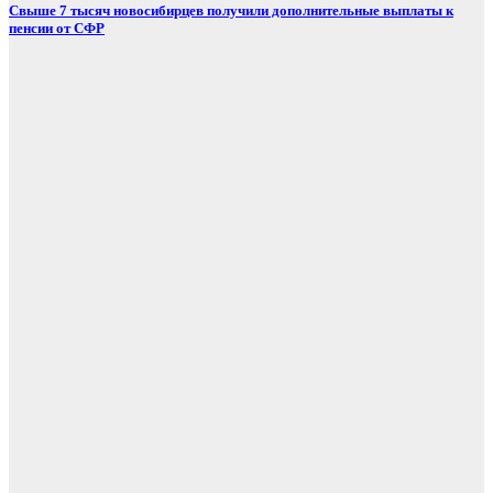
Свыше 7 тысяч новосибирцев получили дополнительные выплаты к
пенсии от СФР