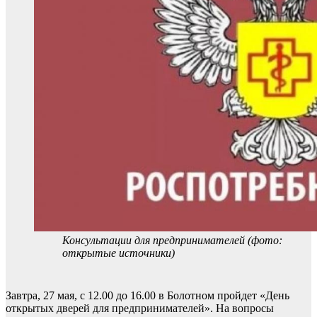
Консультации для предпринимателей (фото:
открытые источники)
Завтра, 27 мая, с 12.00 до 16.00 в Болотном пройдет «День
открытых дверей для предпринимателей». На вопросы