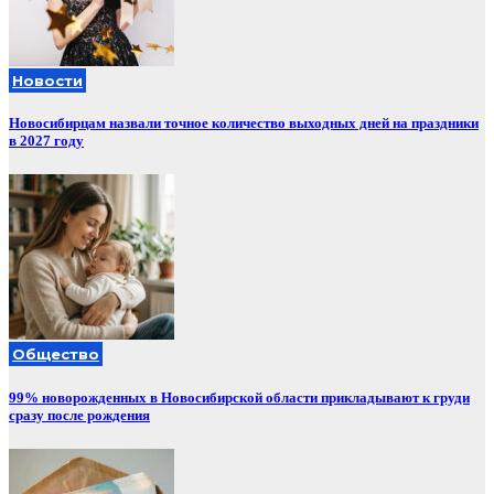
Новости
Новосибирцам назвали точное количество выходных дней на праздники
в 2027 году
Общество
99% новорожденных в Новосибирской области прикладывают к груди
сразу после рождения