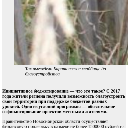
Так выглядело Баратаевское кладбище до
благоустройства
Инициативное бюджетирование — что это такое? С 2017
года жители региона получили возможность благоустроить
свои территории при поддержке бюджетов разных
уровней. Одно из условий программы — обязательное
софинансирование проектов местными жителями.
Правительство Новосибирской области осуществляет
финансовую поддержку в размере не более 1500000 рублей на