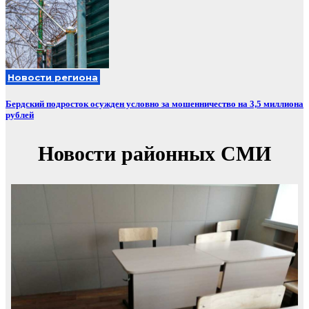
Новости региона
Бердский подросток осужден условно за мошенничество на 3,5 миллиона
рублей