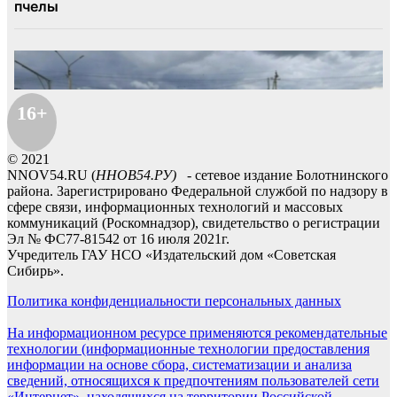
16+
© 2021
NNOV54.RU (
ННОВ54.РУ)
- сетевое издание Болотнинского
района. Зарегистрировано Федеральной службой по надзору в
сфере связи, информационных технологий и массовых
коммуникаций (Роскомнадзор), свидетельство о регистрации
Эл № ФС77-81542 от 16 июля 2021г.
Учредитель ГАУ НСО «Издательский дом «Советская
Сибирь».
Политика конфиденциальности персональных данных
На информационном ресурсе применяются рекомендательные
технологии (информационные технологии предоставления
информации на основе сбора, систематизации и анализа
сведений, относящихся к предпочтениям пользователей сети
«Интернет», находящихся на территории Российской