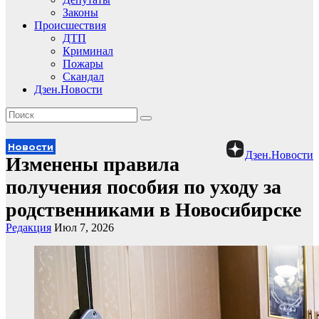
Законы
Происшествия
ДТП
Криминал
Пожары
Скандал
Дзен.Новости
Новости
Дзен.Новости
Изменены правила
получения пособия по уходу за
родственниками в Новосибирске
Редакция
Июл 7, 2026