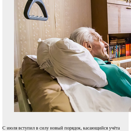
С июля вступил в силу новый порядок, касающийся учёта