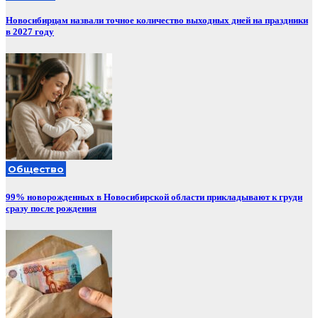
Новосибирцам назвали точное количество выходных дней на праздники
в 2027 году
Общество
99% новорожденных в Новосибирской области прикладывают к груди
сразу после рождения