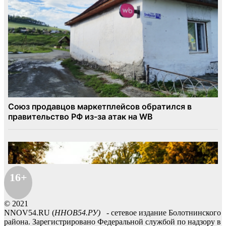
16+
© 2021
NNOV54.RU (
ННОВ54.РУ)
- сетевое издание Болотнинского
района. Зарегистрировано Федеральной службой по надзору в