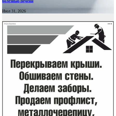
болезнью печени
Июл 31, 2026
РЕКЛАМА