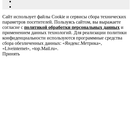
Сайт использует файлы Cookie и сервисы сбора технических
параметров посетителей. Пользуясь сайтом, вы выражаете
согласие с
политикой обработки персональных данных
и
применением данных технологий. Для реализации политики
конфиденциальности используются программные средства
сбора обезличенных данных: «Яндекс.Метрика»,
«Liveinternet», «top.Mail.ru».
Принять