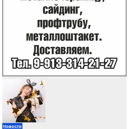
Новости