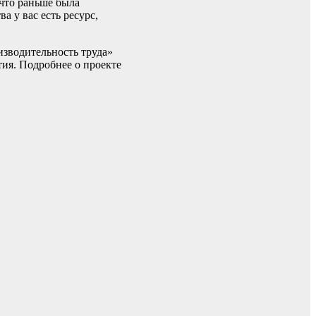
 что раньше была
а у вас есть ресурс,
зводительность труда»
ия. Подробнее о проекте