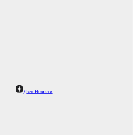
Дзен.Новости