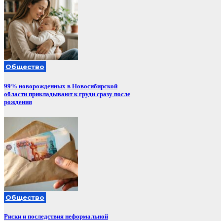
Общество
99% новорожденных в Новосибирской
области прикладывают к груди сразу после
рождения
Общество
Риски и последствия неформальной