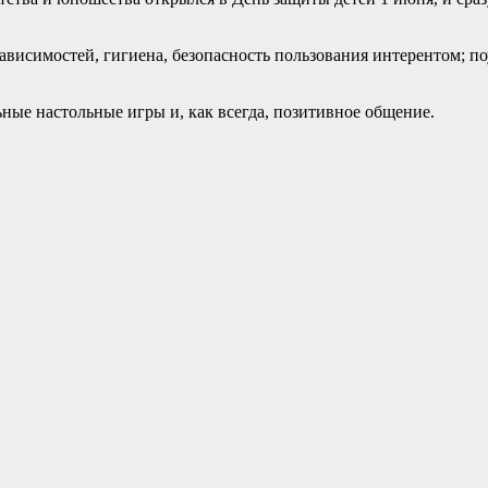
ависимостей, гигиена, безопасность пользования интерентом; по
ные настольные игры и, как всегда, позитивное общение.