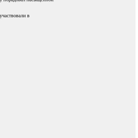
участвовали в