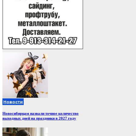
Новости
Новосибирцам назвали точное количество
выходных дней на праздники в 2027 году