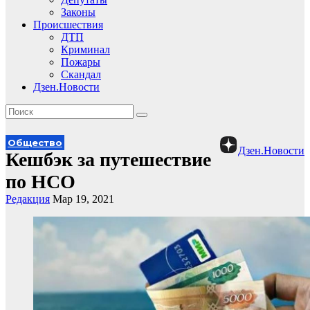
Законы
Происшествия
ДТП
Криминал
Пожары
Скандал
Дзен.Новости
Общество
Дзен.Новости
Кешбэк за путешествие
по НСО
Редакция
Мар 19, 2021