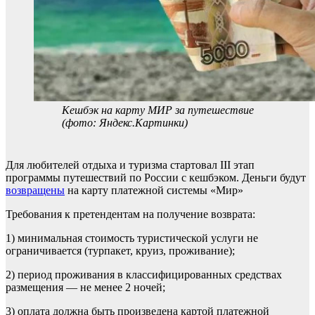
Кешбэк на карту МИР за путешествие
(фото: Яндекс.Картинки)
Для любителей отдыха и туризма стартовал III этап
программы путешествий по России с кешбэком. Деньги будут
возвращены
на карту платежной системы «Мир»
Требования к претендентам на получение возврата:
1) минимальная стоимость туристической услуги не
ограничивается (турпакет, круиз, проживание);
2) период проживания в классифицированных средствах
размещения — не менее 2 ночей;
3) оплата должна быть произведена картой платежной