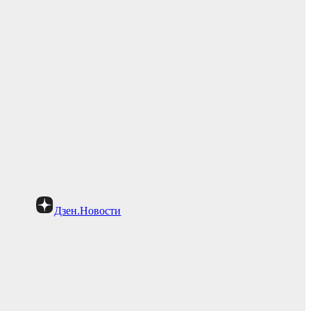
Дзен.Новости