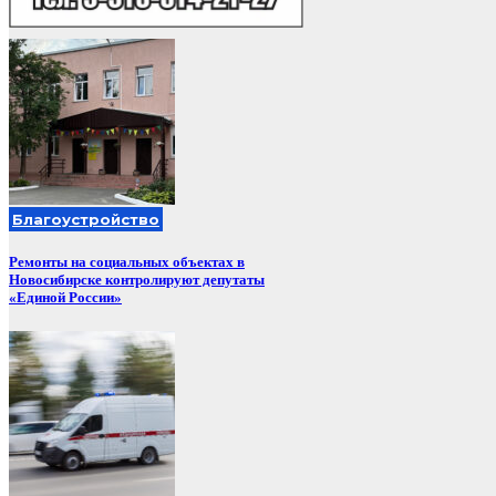
Благоустройство
Ремонты на социальных объектах в
Новосибирске контролируют депутаты
«Единой России»