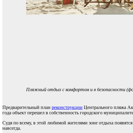
Пляжный отдых с комфортом и в безопасности (ф
Предварительный план
реконструкции
Центрального пляжа Ака
года объект перешел в собственность городского муниципалите
Судя по всему, в этой любимой жителями зоне отдыха появятся
навсегда.