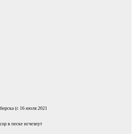
ирска (с 16 июля 2021
сор в песке исчезнут