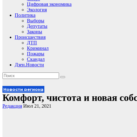
Цифровая экономика
Экология
Политика
Выборы
Депутаты
Законы
Происшествия
ДТП
Криминал
Пожары
Скандал
Дзен.Новости
Новости региона
Комфорт, чистота и новая соб
Редакция
Июл 21, 2021