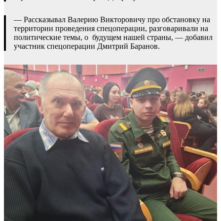
— Рассказывал Валерию Викторовичу про обстановку на
территории проведения спецоперации, разговаривали на
политические темы, о будущем нашей страны, — добавил
участник спецоперации Дмитрий Баранов.