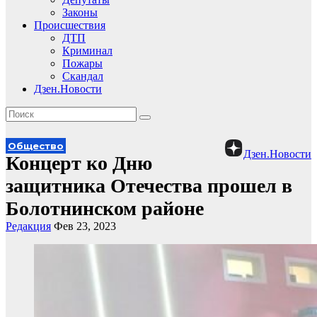
Законы
Происшествия
ДТП
Криминал
Пожары
Скандал
Дзен.Новости
Общество
Дзен.Новости
Концерт ко Дню
защитника Отечества прошел в
Болотнинском районе
Редакция
Фев 23, 2023