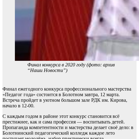
Финал конкурса в 2020 году (фото: архив
“Наши Новости”)
Финал ежегодного конкурса профессионального мастерства
«Педагог года» состоится в Болотном завтра, 12 марта.
Встреча пройдет в уютном большом зале РДК им. Кирова,
начало в 12-00.
С каждым годом в районе этот конкурс становится всё
престижнее, как и сама профессия — воспитывать детей.
Пропаганда компетентности и мастерства делает своё дело: в
Болотнинский педагогический колледж каждое лето
поступает молодёжь, набор практически всегда