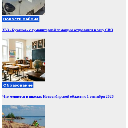
Новости района
УАЗ «Буханка» с гуманитарной помощью отправится в зону СВО
Образование
Что меняется в школах Новосибирской области с 1 сентября 2026