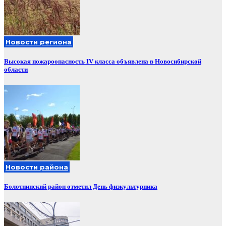
Новости региона
Высокая пожароопасность IV класса объявлена в Новосибирской
области
Новости района
Болотнинский район отметил День физкультурника