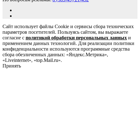
Сайт использует файлы Cookie и сервисы сбора технических
параметров посетителей. Пользуясь сайтом, вы выражаете
согласие с
политикой обработки персональных данных
и
применением данных технологий. Для реализации политики
конфиденциальности используются программные средства
сбора обезличенных данных: «Яндекс.Метрика»,
«Liveinternet», «top.Mail.ru».
Принять