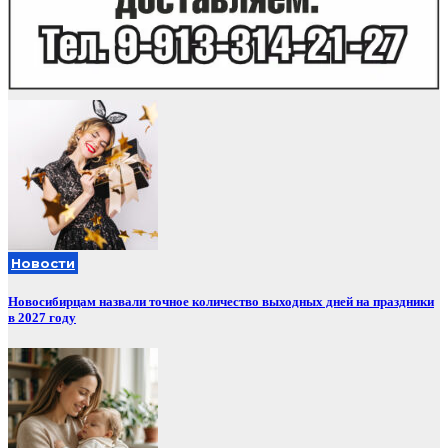
Новости
Новосибирцам назвали точное количество выходных дней на праздники
в 2027 году