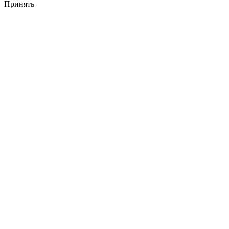
Принять