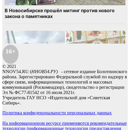
16+
© 2021
NNOV54.RU (
ННОВ54.РУ)
- сетевое издание Болотнинского
района. Зарегистрировано Федеральной службой по надзору в
сфере связи, информационных технологий и массовых
коммуникаций (Роскомнадзор), свидетельство о регистрации
Эл № ФС77-81542 от 16 июля 2021г.
Учредитель ГАУ НСО «Издательский дом «Советская
Сибирь».
Политика конфиденциальности персональных данных
На информационном ресурсе применяются рекомендательные
технологии (информационные технологии предоставления