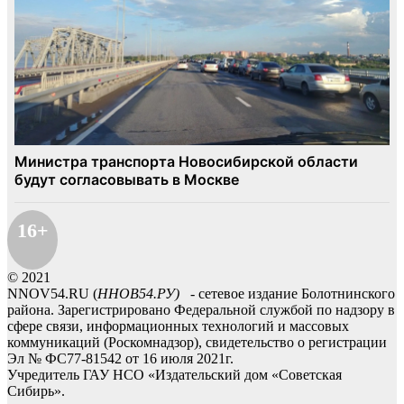
16+
© 2021
NNOV54.RU (
ННОВ54.РУ)
- сетевое издание Болотнинского
района. Зарегистрировано Федеральной службой по надзору в
сфере связи, информационных технологий и массовых
коммуникаций (Роскомнадзор), свидетельство о регистрации
Эл № ФС77-81542 от 16 июля 2021г.
Учредитель ГАУ НСО «Издательский дом «Советская
Сибирь».