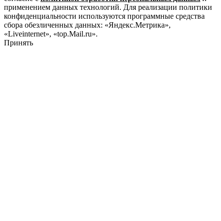
применением данных технологий. Для реализации политики
конфиденциальности используются программные средства
сбора обезличенных данных: «Яндекс.Метрика»,
«Liveinternet», «top.Mail.ru».
Принять