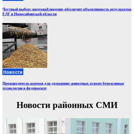
Честный выбор: видеонаблюдение обеспечит объективность результатов
ЕДГ в Новосибирской области
Новости
Производитель кормов для домашних животных освоит бережливые
технологии в федпроекте