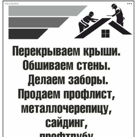
РЕКЛАМА