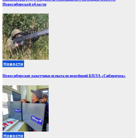
Новосибирской области
Новости
Новосибирские ракетчики испытали новейший БПЛА «Сибирячок»
Новости