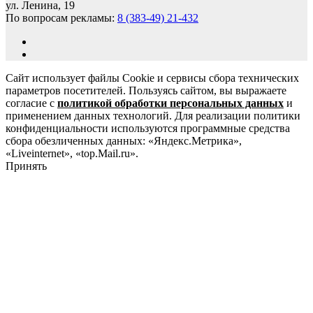
ул. Ленина, 19
По вопросам рекламы:
8 (383-49) 21-432
Сайт использует файлы Cookie и сервисы сбора технических
параметров посетителей. Пользуясь сайтом, вы выражаете
согласие с
политикой обработки персональных данных
и
применением данных технологий. Для реализации политики
конфиденциальности используются программные средства
сбора обезличенных данных: «Яндекс.Метрика»,
«Liveinternet», «top.Mail.ru».
Принять