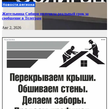
Новости региона
Жительница Сибири получила реальный срок за
сообщение в Телеграм
Авг 2, 2026
РЕКЛАМА