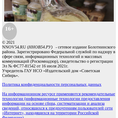
16+
© 2021
NNOV54.RU (
ННОВ54.РУ)
- сетевое издание Болотнинского
района. Зарегистрировано Федеральной службой по надзору в
сфере связи, информационных технологий и массовых
коммуникаций (Роскомнадзор), свидетельство о регистрации
Эл № ФС77-81542 от 16 июля 2021г.
Учредитель ГАУ НСО «Издательский дом «Советская
Сибирь».
Политика конфиденциальности персональных данных
На информационном ресурсе применяются рекомендательные
технологии (информационные технологии предоставления
информации на основе сбора, систематизации и анализа
сведений, относящихся к предпочтениям пользователей сети
«Интернет», находящихся на территории Российской
Федерации).