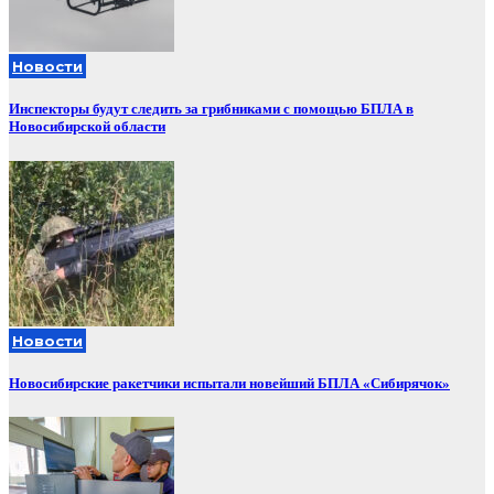
Новости
Инспекторы будут следить за грибниками с помощью БПЛА в
Новосибирской области
Новости
Новосибирские ракетчики испытали новейший БПЛА «Сибирячок»