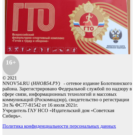
16+
© 2021
NNOV54.RU (
ННОВ54.РУ)
- сетевое издание Болотнинского
района. Зарегистрировано Федеральной службой по надзору в
сфере связи, информационных технологий и массовых
коммуникаций (Роскомнадзор), свидетельство о регистрации
Эл № ФС77-81542 от 16 июля 2021г.
Учредитель ГАУ НСО «Издательский дом «Советская
Сибирь».
Политика конфиденциальности персональных данных