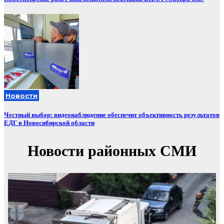
Новости
Честный выбор: видеонаблюдение обеспечит объективность результатов
ЕДГ в Новосибирской области