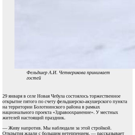
Фельдшер А.И. Четверикова принимает
гостей
29 января в селе Новая Чебула состоялось торжественное
открытие пятого по счету фельдшерско-акушерского пункта
на территории Болотнинского района в рамках
национального проекта «Здравоохранение». У местных
жителей настоящий праздник.
— Живу напротив. Мы наблюдали за этой стройкой.
Открытия ждали с большим нетерпением, — рассказывает