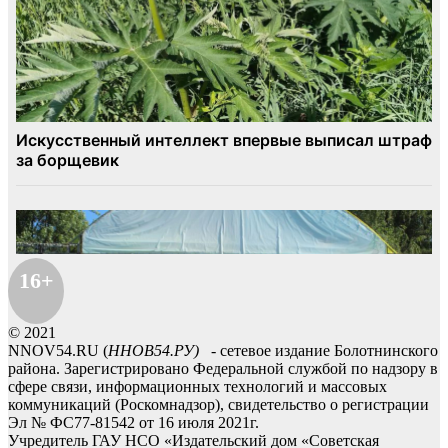
16+
© 2021
NNOV54.RU (
ННОВ54.РУ)
- сетевое издание Болотнинского
района. Зарегистрировано Федеральной службой по надзору в
сфере связи, информационных технологий и массовых
коммуникаций (Роскомнадзор), свидетельство о регистрации
Эл № ФС77-81542 от 16 июля 2021г.
Учредитель ГАУ НСО «Издательский дом «Советская