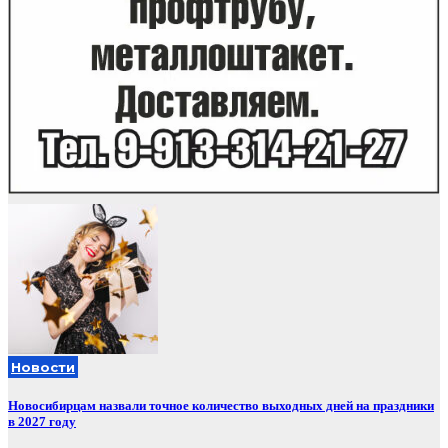
Новости
Новосибирцам назвали точное количество выходных дней на праздники
в 2027 году