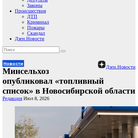
Законы
Происшествия
ДТП
Криминал
Пожары
Скандал
Дзен.Новости
Новости
Дзен.Новости
Минсельхоз
опубликовал «топливный
список» в Новосибирской области
Редакция
Июл 8, 2026