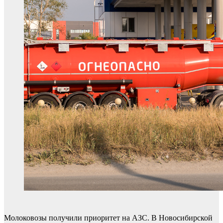
Молоковозы получили приоритет на АЗС. В Новосибирской