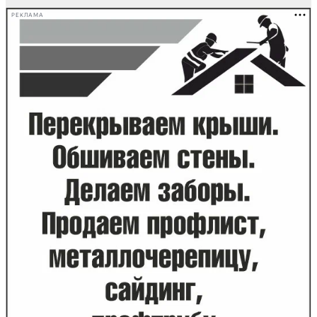
РЕКЛАМА