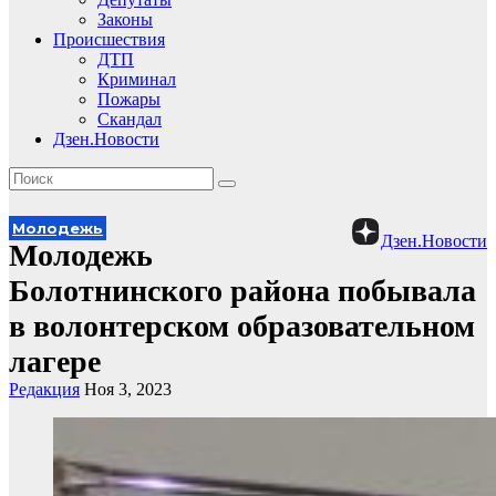
Законы
Происшествия
ДТП
Криминал
Пожары
Скандал
Дзен.Новости
Молодежь
Дзен.Новости
Молодежь
Болотнинского района побывала
в волонтерском образовательном
лагере
Редакция
Ноя 3, 2023