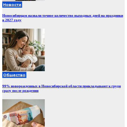
Новости
Новосибирцам назвали точное количество выходных дней на праздники
в 2027 году
Общество
99% новорожденных в Новосибирской области прикладывают к груди
сразу после рождения