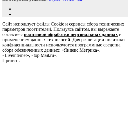
Сайт использует файлы Cookie и сервисы сбора технических
параметров посетителей. Пользуясь сайтом, вы выражаете
согласие с
политикой обработки персональных данных
и
применением данных технологий. Для реализации политики
конфиденциальности используются программные средства
сбора обезличенных данных: «Яндекс.Метрика»,
«Liveinternet», «top.Mail.ru».
Принять