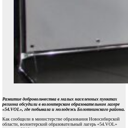
Развитие добровольчества в малых населенных пунктах
региона обсудили в волонтерском образовательном лагере
«54.VOL», где побывала и молодежь Болотнинского района.
Как сообщили в министерстве образования Новосибирской
области, волонтерский образовательный лагерь «54.VOL»