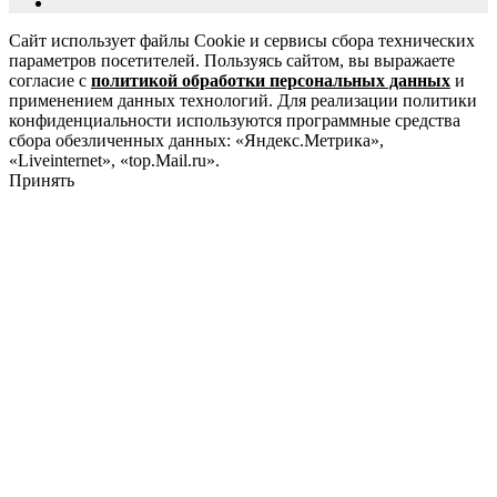
Сайт использует файлы Cookie и сервисы сбора технических
параметров посетителей. Пользуясь сайтом, вы выражаете
согласие с
политикой обработки персональных данных
и
применением данных технологий. Для реализации политики
конфиденциальности используются программные средства
сбора обезличенных данных: «Яндекс.Метрика»,
«Liveinternet», «top.Mail.ru».
Принять