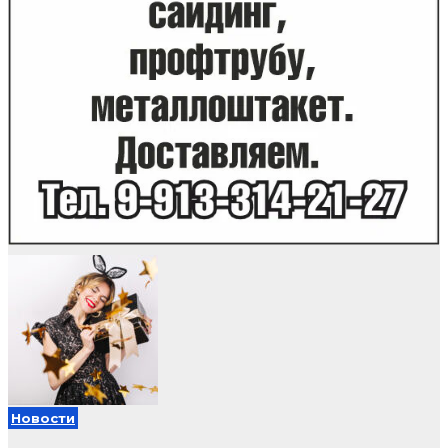
Новости