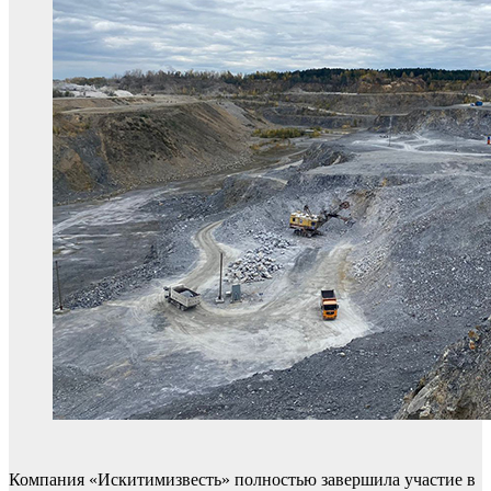
Компания «Искитимизвесть» полностью завершила участие в