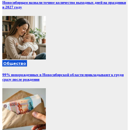
Новосибирцам назвали точное количество выходных дней на праздники
в 2027 году
Общество
99% новорожденных в Новосибирской области прикладывают к груди
сразу после рождения