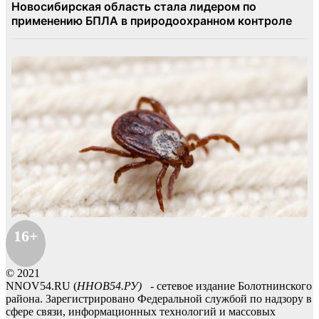
16+
© 2021
NNOV54.RU (
ННОВ54.РУ)
- сетевое издание Болотнинского
района. Зарегистрировано Федеральной службой по надзору в
сфере связи, информационных технологий и массовых