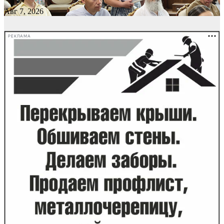
Авг 7, 2026
РЕКЛАМА