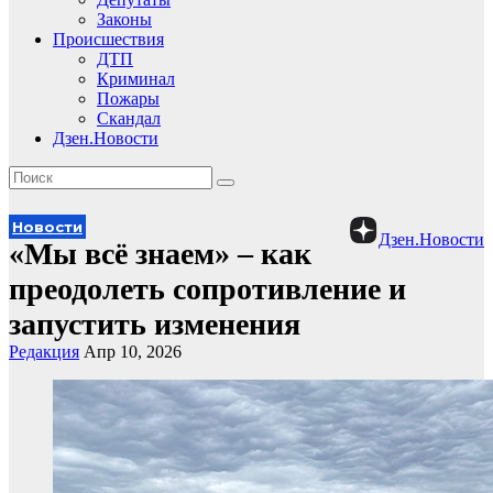
Законы
Происшествия
ДТП
Криминал
Пожары
Скандал
Дзен.Новости
Новости
Дзен.Новости
«Мы всё знаем» – как
преодолеть сопротивление и
запустить изменения
Редакция
Апр 10, 2026