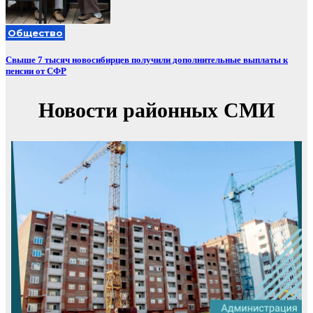
Общество
Свыше 7 тысяч новосибирцев получили дополнительные выплаты к
пенсии от СФР