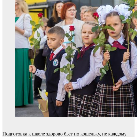
Подготовка к школе здорово бьет по кошельку, не каждому