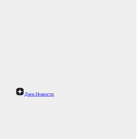
Дзен.Новости
,