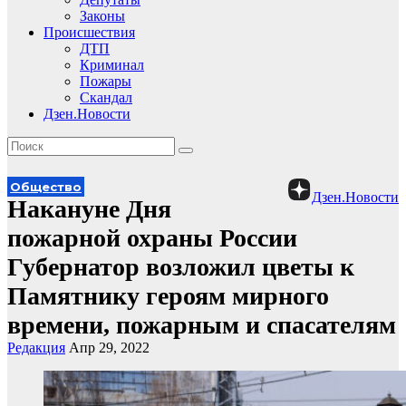
Законы
Происшествия
ДТП
Криминал
Пожары
Скандал
Дзен.Новости
Общество
Дзен.Новости
Накануне Дня
пожарной охраны России
Губернатор возложил цветы к
Памятнику героям мирного
времени, пожарным и спасателям
Редакция
Апр 29, 2022