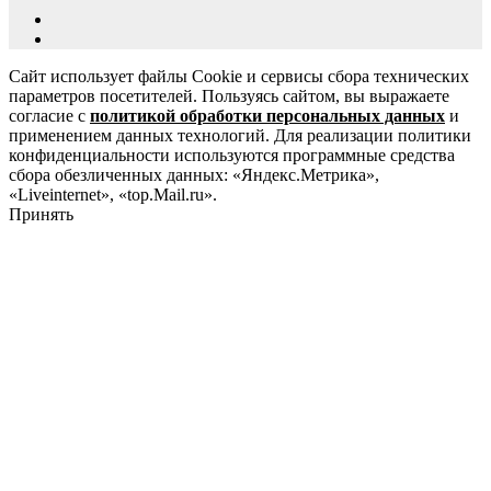
Сайт использует файлы Cookie и сервисы сбора технических
параметров посетителей. Пользуясь сайтом, вы выражаете
согласие с
политикой обработки персональных данных
и
применением данных технологий. Для реализации политики
конфиденциальности используются программные средства
сбора обезличенных данных: «Яндекс.Метрика»,
«Liveinternet», «top.Mail.ru».
Принять