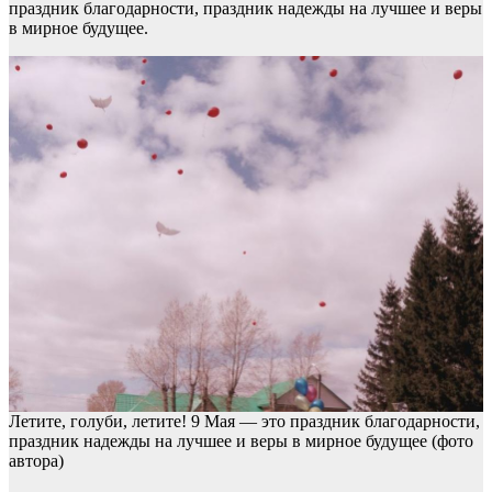
праздник благодарности, праздник надежды на лучшее и веры
в мирное будущее.
Летите, голуби, летите! 9 Мая — это праздник благодарности,
праздник надежды на лучшее и веры в мирное будущее (фото
автора)