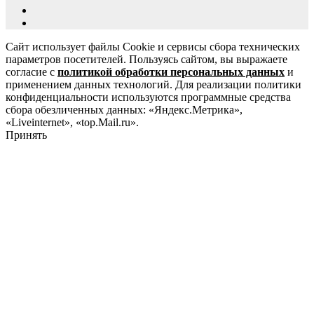
Сайт использует файлы Cookie и сервисы сбора технических
параметров посетителей. Пользуясь сайтом, вы выражаете
согласие с
политикой обработки персональных данных
и
применением данных технологий. Для реализации политики
конфиденциальности используются программные средства
сбора обезличенных данных: «Яндекс.Метрика»,
«Liveinternet», «top.Mail.ru».
Принять