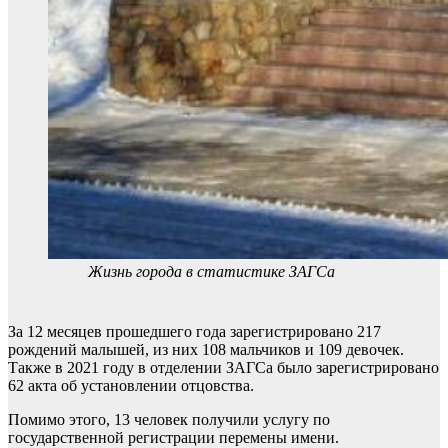
Жизнь города в статистике ЗАГСа
За 12 месяцев прошедшего года зарегистрировано 217
рождений малышей, из них 108 мальчиков и 109 девочек.
Также в 2021 году в отделении ЗАГСа было зарегистрировано
62 акта об установлении отцовства.
Помимо этого, 13 человек получили услугу по
государственной регистрации перемены имени.