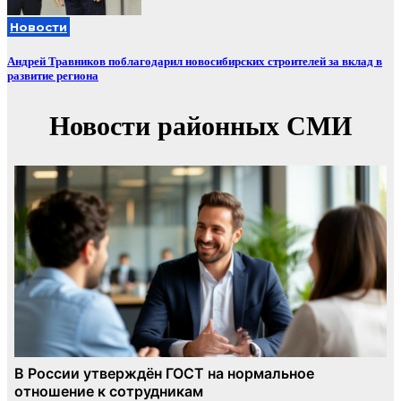
Новости
Андрей Травников поблагодарил новосибирских строителей за вклад в
развитие региона