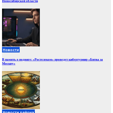
Новосибирской области
Новости
В память о подвиге: «Ростелеком» проведет кибертурнир «Битва за
Москву»
Новости района