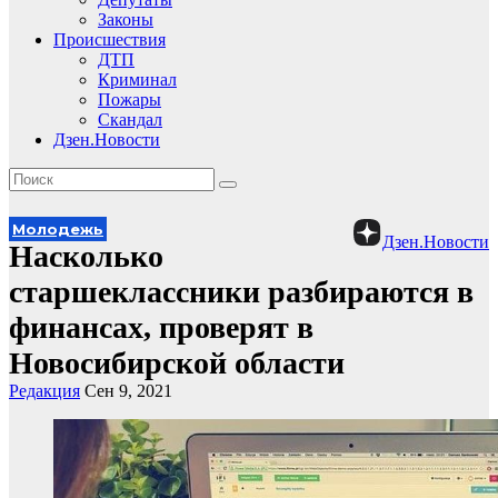
Законы
Происшествия
ДТП
Криминал
Пожары
Скандал
Дзен.Новости
Молодежь
Дзен.Новости
Насколько
старшеклассники разбираются в
финансах, проверят в
Новосибирской области
Редакция
Сен 9, 2021