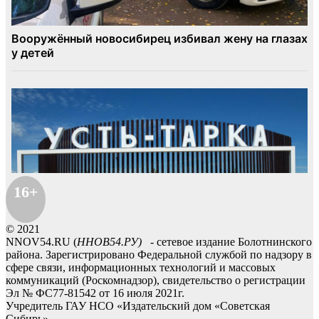
16+
© 2021
NNOV54.RU (
ННОВ54.РУ)
- сетевое издание Болотнинского
района. Зарегистрировано Федеральной службой по надзору в
сфере связи, информационных технологий и массовых
коммуникаций (Роскомнадзор), свидетельство о регистрации
Эл № ФС77-81542 от 16 июля 2021г.
Учредитель ГАУ НСО «Издательский дом «Советская
Сибирь».