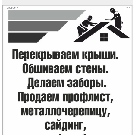
РЕКЛАМА