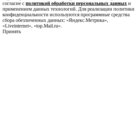
согласие с
политикой обработки персональных данных
и
применением данных технологий. Для реализации политики
конфиденциальности используются программные средства
сбора обезличенных данных: «Яндекс.Метрика»,
«Liveinternet», «top.Mail.ru».
Принять