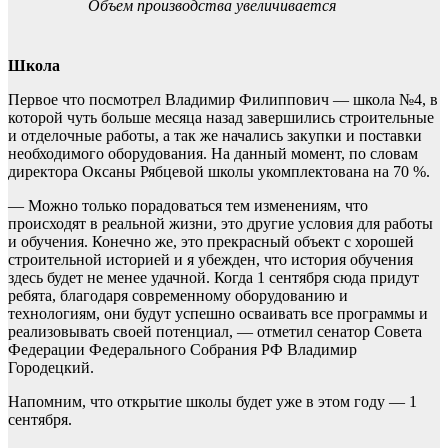
Объем производства увеличивается
Школа
Первое что посмотрел Владимир Филиппович — школа №4, в
которой чуть больше месяца назад завершились строительные
и отделочные работы, а так же начались закупки и поставки
необходимого оборудования. На данный момент, по словам
директора Оксаны Рябцевой школы укомплектована на 70 %.
— Можно только порадоваться тем изменениям, что
происходят в реальной жизни, это другие условия для работы
и обучения. Конечно же, это прекрасный объект с хорошей
строительной историей и я убежден, что история обучения
здесь будет не менее удачной. Когда 1 сентября сюда придут
ребята, благодаря современному оборудованию и
технологиям, они будут успешно осваивать все программы и
реализовывать своей потенциал, — отметил сенатор Совета
Федерации Федерального Собрания РФ Владимир
Городецкий.
Напомним, что открытие школы будет уже в этом году — 1
сентября.