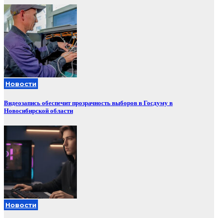
Новости
Видеозапись обеспечит прозрачность выборов в Госдуму в
Новосибирской области
Новости