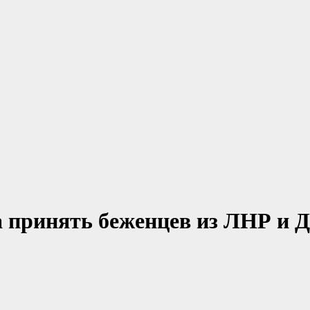
а принять беженцев из ЛНР и 