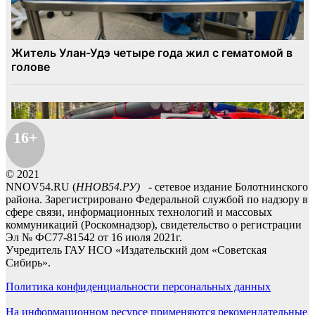
16+
© 2021
NNOV54.RU (
ННОВ54.РУ)
- сетевое издание Болотнинского
района. Зарегистрировано Федеральной службой по надзору в
сфере связи, информационных технологий и массовых
коммуникаций (Роскомнадзор), свидетельство о регистрации
Эл № ФС77-81542 от 16 июля 2021г.
Учредитель ГАУ НСО «Издательский дом «Советская
Сибирь».
Политика конфиденциальности персональных данных
На информационном ресурсе применяются рекомендательные