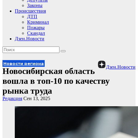
Законы
Происшествия
ДТП
Криминал
Пожары
Скандал
Дзен.Новости
Новости региона
Дзен.Новости
Новосибирская область
вошла в топ-10 по качеству
рынка труда
Редакция
Сен 13, 2025