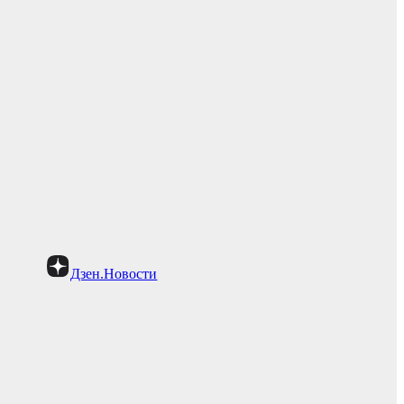
Дзен.Новости