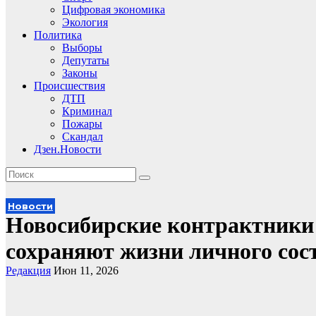
Цифровая экономика
Экология
Политика
Выборы
Депутаты
Законы
Происшествия
ДТП
Криминал
Пожары
Скандал
Дзен.Новости
Новости
Новосибирские контрактники
сохраняют жизни личного сос
Редакция
Июн 11, 2026