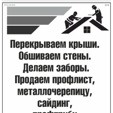
РЕКЛАМА