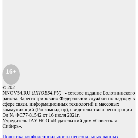
16+
© 2021
NNOV54.RU (
ННОВ54.РУ)
- сетевое издание Болотнинского
района. Зарегистрировано Федеральной службой по надзору в
сфере связи, информационных технологий и массовых
коммуникаций (Роскомнадзор), свидетельство о регистрации
Эл № ФС77-81542 от 16 июля 2021г.
Учредитель ГАУ НСО «Издательский дом «Советская
Сибирь».
Политика конфиденциальности персональных данных