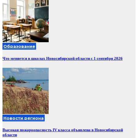
Образование
Что меняется в школах Новосибирской области с 1 сентября 2026
Новости региона
Высокая пожароопасность IV класса объявлена в Новосибирской
области