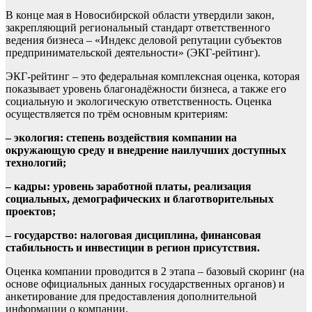
В конце мая в Новосибирской области утвердили закон,
закрепляющий региональный стандарт ответственного
ведения бизнеса – «Индекс деловой репутации субъектов
предпринимательской деятельности» (ЭКГ-рейтинг).
ЭКГ-рейтинг – это федеральная комплексная оценка, которая
показывает уровень благонадёжности бизнеса, а также его
социальную и экологическую ответственность. Оценка
осуществляется по трём основным критериям:
– экология: степень воздействия компании на
окружающую среду и внедрение наилучших доступных
технологий;
– кадры: уровень заработной платы, реализация
социальных, демографических и благотворительных
проектов;
– государство: налоговая дисциплина, финансовая
стабильность и инвестиции в регион присутствия.
Оценка компании проводится в 2 этапа – базовый скоринг (на
основе официальных данных государственных органов) и
анкетирование для предоставления дополнительной
информации о компании.