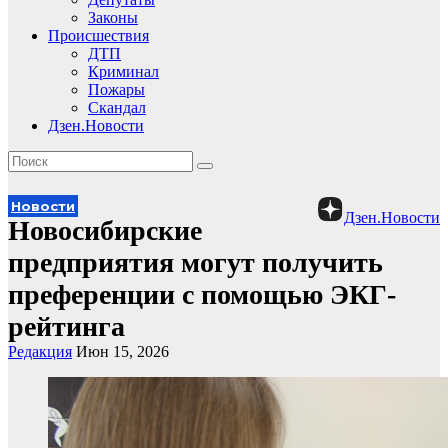
Законы
Происшествия
ДТП
Криминал
Пожары
Скандал
Дзен.Новости
Новости
Дзен.Новости
Новосибирские
предприятия могут получить
преференции с помощью ЭКГ-
рейтинга
Редакция
Июн 15, 2026