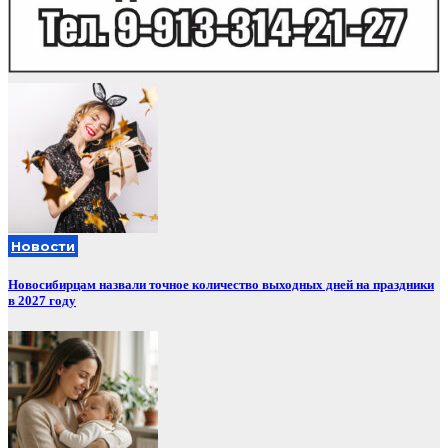
Новости
Новосибирцам назвали точное количество выходных дней на праздники
в 2027 году