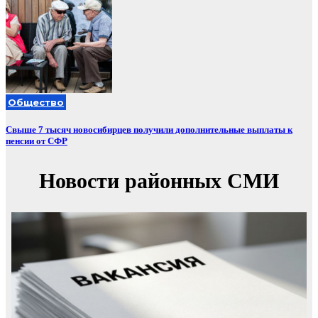
Общество
Свыше 7 тысяч новосибирцев получили дополнительные выплаты к
пенсии от СФР