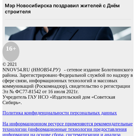
16+
© 2021
NNOV54.RU (
ННОВ54.РУ)
- сетевое издание Болотнинского
района. Зарегистрировано Федеральной службой по надзору в
сфере связи, информационных технологий и массовых
коммуникаций (Роскомнадзор), свидетельство о регистрации
Эл № ФС77-81542 от 16 июля 2021г.
Учредитель ГАУ НСО «Издательский дом «Советская
Сибирь».
Политика конфиденциальности персональных данных
На информационном ресурсе применяются рекомендательные
технологии (информационные технологии предоставления
информации на основе сбора, систематизации и анализа