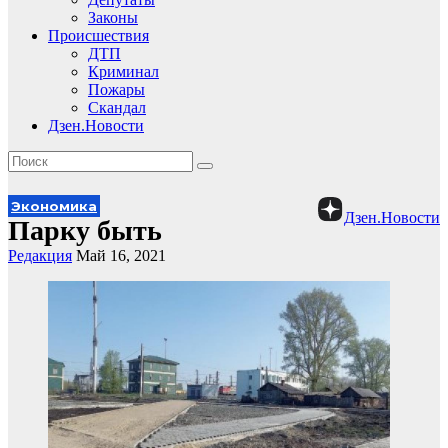
Законы
Происшествия
ДТП
Криминал
Пожары
Скандал
Дзен.Новости
Экономика
Дзен.Новости
Парку быть
Редакция
Май 16, 2021