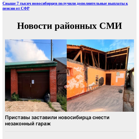
Свыше 7 тысяч новосибирцев получили дополнительные выплаты к
пенсии от СФР