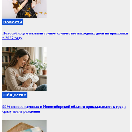
Новости
Новосибирцам назвали точное количество выходных дней на праздники
в 2027 году
Общество
99% новорожденных в Новосибирской области прикладывают к груди
сразу после рождения