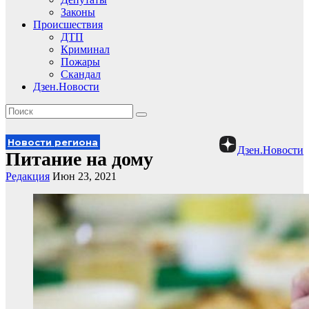
Законы
Происшествия
ДТП
Криминал
Пожары
Скандал
Дзен.Новости
Новости региона
Дзен.Новости
Питание на дому
Редакция
Июн 23, 2021