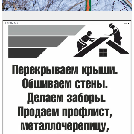
Авг 7, 2026
РЕКЛАМА