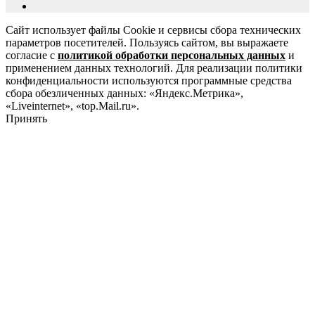
Сайт использует файлы Cookie и сервисы сбора технических
параметров посетителей. Пользуясь сайтом, вы выражаете
согласие с
политикой обработки персональных данных
и
применением данных технологий. Для реализации политики
конфиденциальности используются программные средства
сбора обезличенных данных: «Яндекс.Метрика»,
«Liveinternet», «top.Mail.ru».
Принять