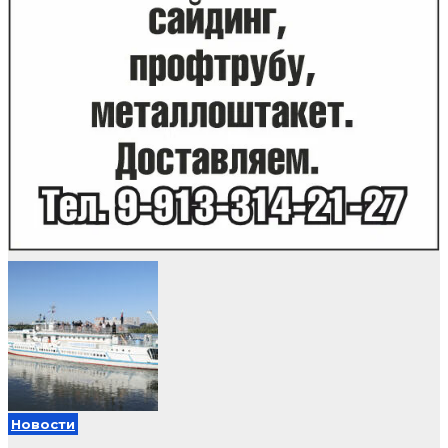
Новости