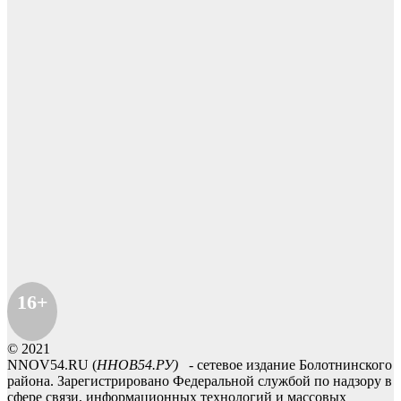
16+
© 2021
NNOV54.RU (
ННОВ54.РУ)
- сетевое издание Болотнинского
района. Зарегистрировано Федеральной службой по надзору в
сфере связи, информационных технологий и массовых