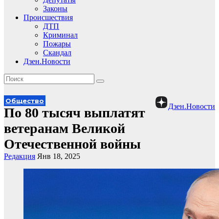
Законы
Происшествия
ДТП
Криминал
Пожары
Скандал
Дзен.Новости
Общество
Дзен.Новости
По 80 тысяч выплатят
ветеранам Великой
Отечественной войны
Редакция
Янв 18, 2025