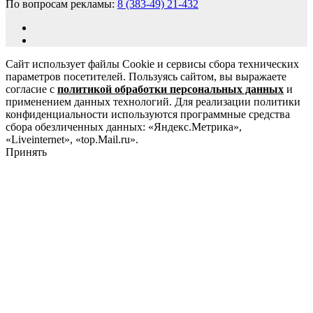
По вопросам рекламы:
8 (383-49) 21-432
Сайт использует файлы Cookie и сервисы сбора технических
параметров посетителей. Пользуясь сайтом, вы выражаете
согласие с
политикой обработки персональных данных
и
применением данных технологий. Для реализации политики
конфиденциальности используются программные средства
сбора обезличенных данных: «Яндекс.Метрика»,
«Liveinternet», «top.Mail.ru».
Принять