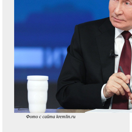
Фото с сайта kremlin.ru