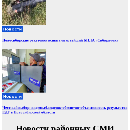
Новости
Новосибирские ракетчики испытали новейший БПЛА «Сибирячок»
Новости
Честный выбор: видеонаблюдение обеспечит объективность результатов
ЕДГ в Новосибирской области