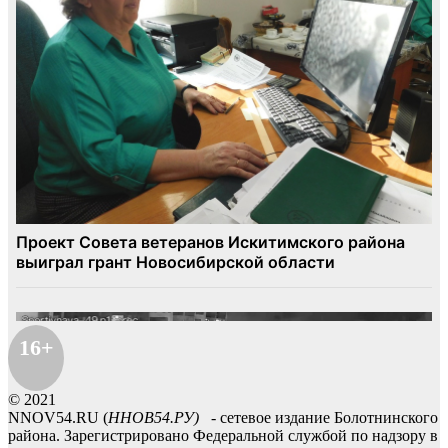
16+
© 2021
NNOV54.RU (
ННОВ54.РУ)
- сетевое издание Болотнинского
района. Зарегистрировано Федеральной службой по надзору в