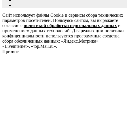
Сайт использует файлы Cookie и сервисы сбора технических
параметров посетителей. Пользуясь сайтом, вы выражаете
согласие с
политикой обработки персональных данных
и
применением данных технологий. Для реализации политики
конфиденциальности используются программные средства
сбора обезличенных данных: «Яндекс.Метрика»,
«Liveinternet», «top.Mail.ru».
Принять