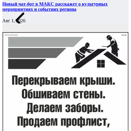
Новый чат-бот в МАКС расскажет о культурных
мероприятиях и событиях региона
Авг 1, 2026
РЕКЛАМА