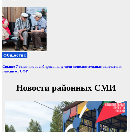
Общество
Свыше 7 тысяч новосибирцев получили дополнительные выплаты к
пенсии от СФР