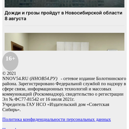
16+
© 2021
NNOV54.RU (
ННОВ54.РУ)
- сетевое издание Болотнинского
района. Зарегистрировано Федеральной службой по надзору в
сфере связи, информационных технологий и массовых
коммуникаций (Роскомнадзор), свидетельство о регистрации
Эл № ФС77-81542 от 16 июля 2021г.
Учредитель ГАУ НСО «Издательский дом «Советская
Сибирь».
Политика конфиденциальности персональных данных