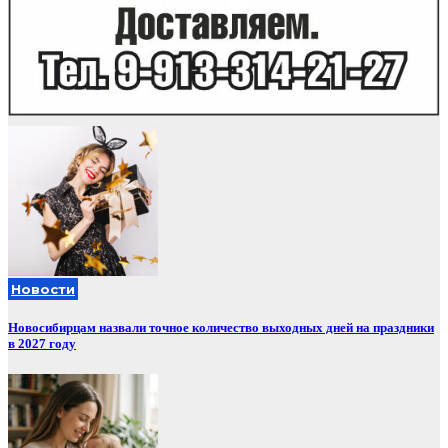
Новости
Новосибирцам назвали точное количество выходных дней на праздники
в 2027 году