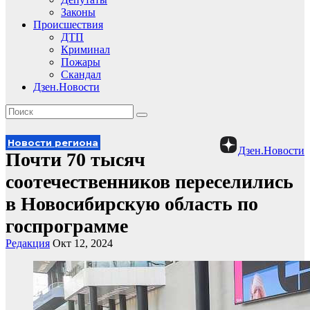
Законы
Происшествия
ДТП
Криминал
Пожары
Скандал
Дзен.Новости
Новости региона
Дзен.Новости
Почти 70 тысяч
соотечественников переселились
в Новосибирскую область по
госпрограмме
Редакция
Окт 12, 2024