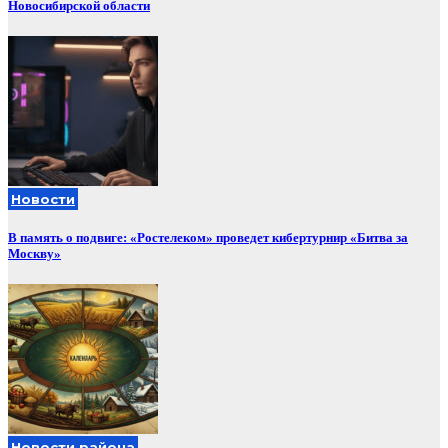
Новосибирской области
Новости
В память о подвиге: «Ростелеком» проведет кибертурнир «Битва за
Москву»
Новости района