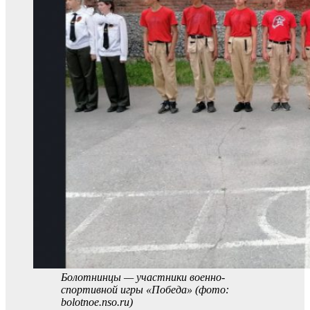
Болотнинцы — участники военно-
спортивной игры «Победа» (фото:
bolotnoe.nso.ru)