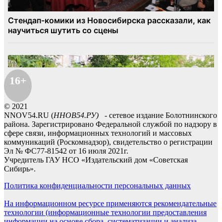
16+
© 2021
NNOV54.RU (
ННОВ54.РУ)
- сетевое издание Болотнинского
района. Зарегистрировано Федеральной службой по надзору в
сфере связи, информационных технологий и массовых
коммуникаций (Роскомнадзор), свидетельство о регистрации
Эл № ФС77-81542 от 16 июля 2021г.
Учредитель ГАУ НСО «Издательский дом «Советская
Сибирь».
Политика конфиденциальности персональных данных
На информационном ресурсе применяются рекомендательные
технологии (информационные технологии предоставления
информации на основе сбора, систематизации и анализа