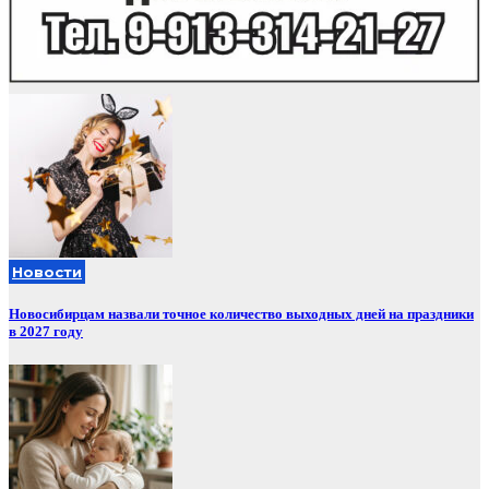
Новости
Новосибирцам назвали точное количество выходных дней на праздники
в 2027 году