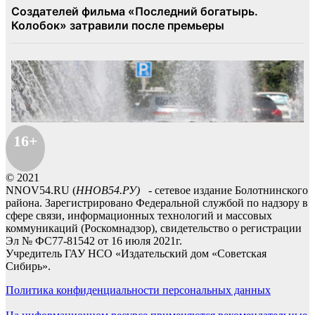
16+
© 2021
NNOV54.RU (
ННОВ54.РУ)
- сетевое издание Болотнинского
района. Зарегистрировано Федеральной службой по надзору в
сфере связи, информационных технологий и массовых
коммуникаций (Роскомнадзор), свидетельство о регистрации
Эл № ФС77-81542 от 16 июля 2021г.
Учредитель ГАУ НСО «Издательский дом «Советская
Сибирь».
Политика конфиденциальности персональных данных