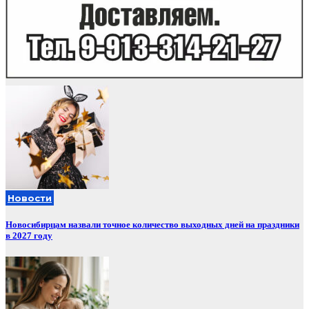
Новости
Новосибирцам назвали точное количество выходных дней на праздники
в 2027 году