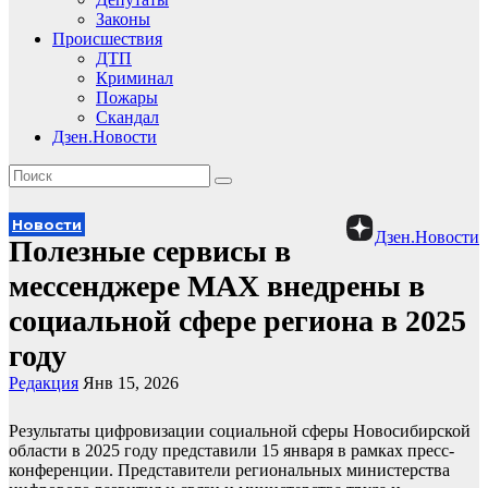
Законы
Происшествия
ДТП
Криминал
Пожары
Скандал
Дзен.Новости
Новости
Дзен.Новости
Полезные сервисы в
мессенджере MAX внедрены в
социальной сфере региона в 2025
году
Редакция
Янв 15, 2026
Результаты цифровизации социальной сферы Новосибирской
области в 2025 году представили 15 января в рамках пресс-
конференции. Представители региональных министерства